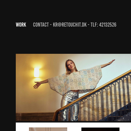
WORK
CONTACT - KR@RETOUCHIT.DK - TLF: 42132526
HV - STRIK